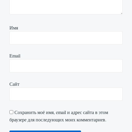
Имя
Email
Сайт
Сохранить моё имя, email и адрес сайта в этом
браузере для последующих моих комментариев.