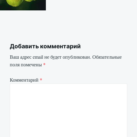
Добавить комментарий
Ваш адрес email не будет опубликован.
Обязательные
поля помечены
*
Комментарий
*